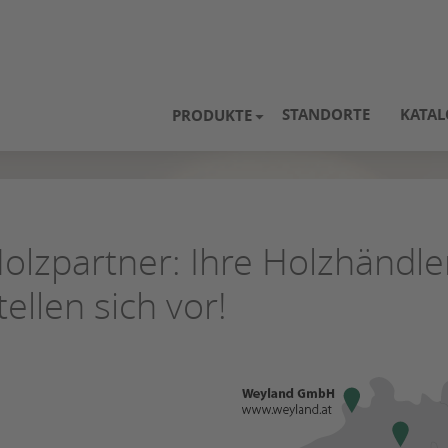
STANDORTE
KATAL
PRODUKTE
olzpartner: Ihre Holzhändle
tellen sich vor!