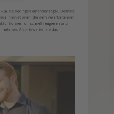
 ja, sie bedingen einander sogar. Deshalb
ende Innovationen, die dem verarbeitenden
uktur können wir schnell reagieren und
m nehmen. Also: Erwarten Sie das