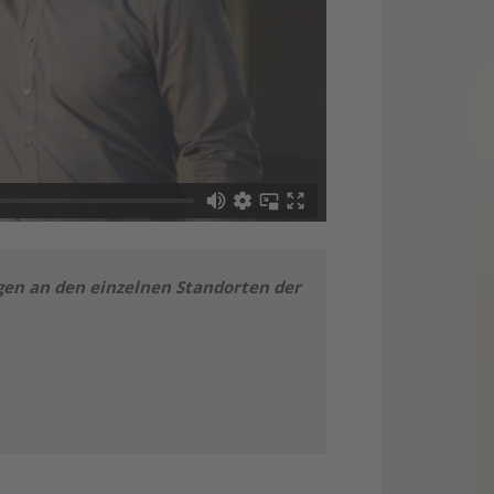
ngen an den einzelnen Standorten der