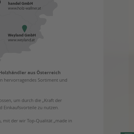
Holzhändler aus Österreich
 ein hervorragendes Sortiment und
ssen, um durch die „Kraft der
 Einkaufsvorteile zu nutzen.
mit der wir Top-Qualität „made in