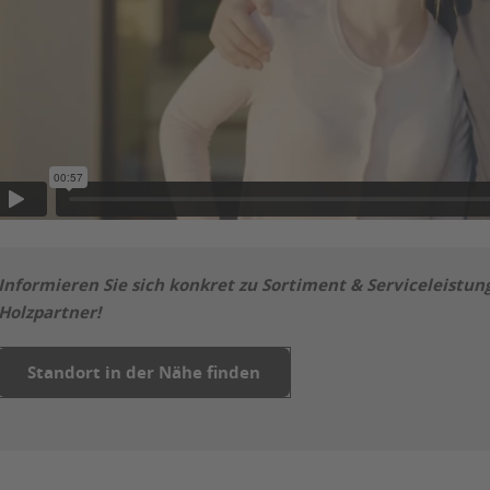
Informieren Sie sich konkret zu Sortiment & Serviceleistu
Holzpartner!
Standort in der Nähe finden