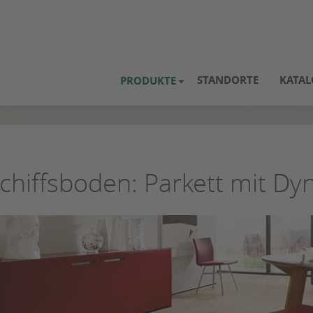
STANDORTE
KATAL
PRODUKTE
chiffsboden: Parkett mit Dy