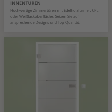
INNENTÜREN
Hochwertige Zimmertüren mit Edelholzfurnier, CPL-
oder Weißlackoberfläche: Setzen Sie auf
ansprechende Designs und Top-Qualität.