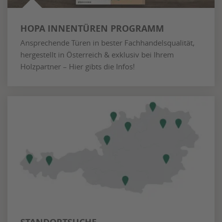
HOPA INNENTÜREN PROGRAMM
Ansprechende Türen in bester Fachhandelsqualität,
hergestellt in Österreich & exklusiv bei Ihrem
Holzpartner – Hier gibts die Infos!