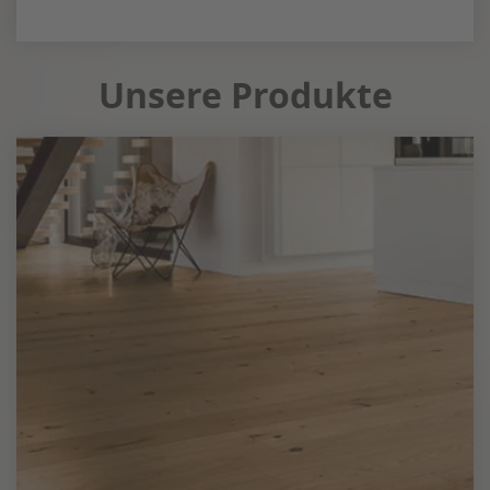
Unsere Produkte