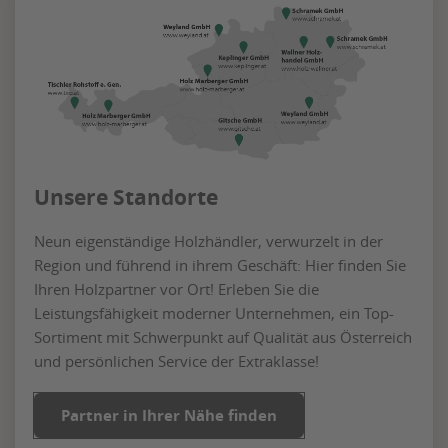
Unsere Standorte
Neun eigenständige Holzhändler, verwurzelt in der
Region und führend in ihrem Geschäft: Hier finden Sie
Ihren Holzpartner vor Ort! Erleben Sie die
Leistungsfähigkeit moderner Unternehmen, ein Top-
Sortiment mit Schwerpunkt auf Qualität aus Österreich
und persönlichen Service der Extraklasse!
Partner in Ihrer Nähe finden