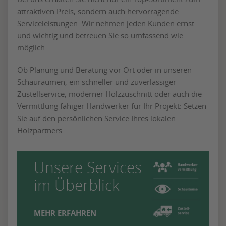
attraktiven Preis, sondern auch hervorragende
Serviceleistungen. Wir nehmen jeden Kunden ernst
und wichtig und betreuen Sie so umfassend wie
möglich.
Ob Planung und Beratung vor Ort oder in unseren
Schauräumen, ein schneller und zuverlässiger
Zustellservice, moderner Holzzuschnitt oder auch die
Vermittlung fähiger Handwerker für Ihr Projekt: Setzen
Sie auf den persönlichen Service Ihres lokalen
Holzpartners.
Unsere Services
im Überblick
MEHR ERFAHREN