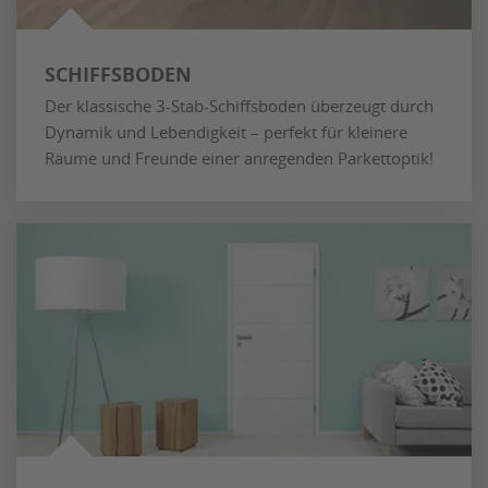
SCHIFFSBODEN
Der klassische 3-Stab-Schiffsboden überzeugt durch
Dynamik und Lebendigkeit – perfekt für kleinere
Räume und Freunde einer anregenden Parkettoptik!