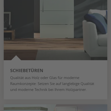
SCHIEBETÜREN
Qualität aus Holz oder Glas für moderne
Raumkonzepte: Setzen Sie auf langlebige Qualität
und moderne Technik bei Ihrem Holzpartner.