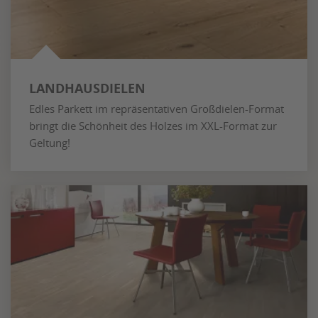
LANDHAUSDIELEN
Edles Parkett im repräsentativen Großdielen-Format
bringt die Schönheit des Holzes im XXL-Format zur
Geltung!