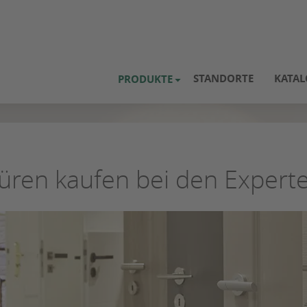
STANDORTE
KATAL
PRODUKTE
üren kaufen bei den Expert