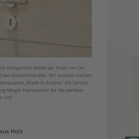
 Holzpartner bieten wir Ihnen vor Ort
g des Holzfachhandels. Mit unseren starken
squalität „Made in Austria“. Als Service
ng fähiger Handwerker für die perfekte
r Ort!
aus Holz